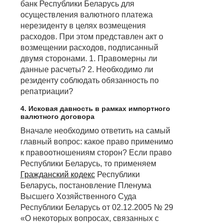
банк Республики Беларусь для
осуществления валютного платежа
нерезиденту в целях возмещения
расходов. При этом представлен акт о
возмещении расходов, подписанный
двумя сторонами. 1. Правомерны ли
данные расчеты? 2. Необходимо ли
резиденту соблюдать обязанность по
репатриации?
4. Исковая давность в рамках импортного
валютного договора
Вначале необходимо ответить на самый
главный вопрос: какое право применимо
к правоотношениям сторон? Если право
Республики Беларусь, то применяем
Гражданский кодекс
Республики
Беларусь, постановление Пленума
Высшего Хозяйственного Суда
Республики Беларусь от 02.12.2005 № 29
«О некоторых вопросах, связанных с