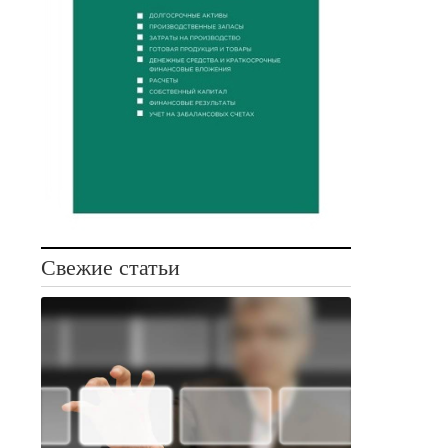
Свежие статьи