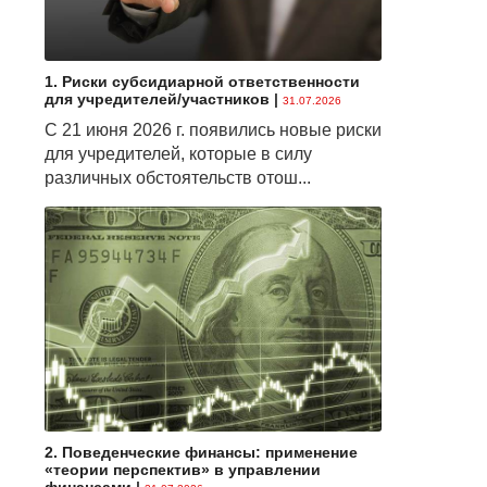
1. Риски субсидиарной ответственности
для учредителей/участников
|
31.07.2026
С 21 июня 2026 г. появились новые риски
для учредителей, которые в силу
различных обстоятельств отош...
2. Поведенческие финансы: применение
«теории перспектив» в управлении