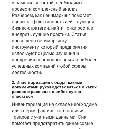
и наметился застой, необходимо
провести комплексный анализ.
Разберем, как бенчмаркинг помогает
оценить эффективность действующей
бизнес-стратегии, найти точки роста и
внедрить лучшие практики. Статья
посвящена бенчмаркингу —
инструменту, который предприятия
используют с целью изучения и
внедрения передового опыта наиболее
успешных компаний любой сферы
деятельности.
2. Инвентаризация склада: какими
документами руководствоваться и каких
распространенных ошибок нужно
опасаться
Инвентаризация на складе необходима
для сверки фактического наличия
товаров с учетными данными. Она
помогает предотвратить финансовые