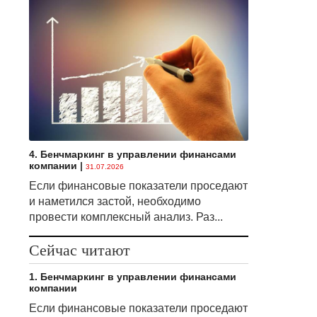
4. Бенчмаркинг в управлении финансами
компании
|
31.07.2026
Если финансовые показатели проседают
и наметился застой, необходимо
провести комплексный анализ. Раз...
Сейчас читают
1. Бенчмаркинг в управлении финансами
компании
Если финансовые показатели проседают