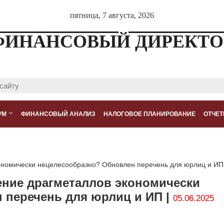
пятница, 7 августа, 2026
ФИНАНСОВЫЙ ДИРЕКТО
УМ
ФИНАНСОВЫЙ АНАЛИЗ
НАЛОГОВОЕ ПЛАНИРОВАНИЕ
ОТЧЕТ
кономически нецелесообразно? Обновлен перечень для юрлиц и ИП
ение драгметаллов экономически
 перечень для юрлиц и ИП |
05.06.2025