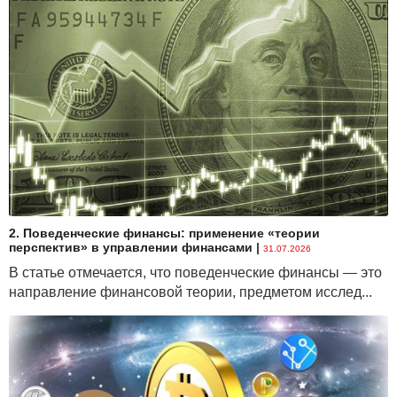
2. Поведенческие финансы: применение «теории
перспектив» в управлении финансами
|
31.07.2026
В статье отмечается, что поведенческие финансы — это
направление финансовой теории, предметом исслед...