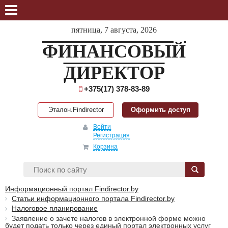
пятница, 7 августа, 2026
ФИНАНСОВЫЙ
ДИРЕКТОР
+375(17) 378-83-89
Эталон.Findirector
Оформить доступ
Войти
Регистрация
Корзина
Информационный портал Findirector.by
Статьи информационного портала Findirector.by
Налоговое планирование
Заявление о зачете налогов в электронной форме можно
будет подать только через единый портал электронных услуг