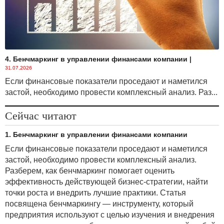
4. Бенчмаркинг в управлении финансами компании
|
31.07.2026
Если финансовые показатели проседают и наметился
застой, необходимо провести комплексный анализ. Раз...
Сейчас читают
1. Бенчмаркинг в управлении финансами компании
Если финансовые показатели проседают и наметился
застой, необходимо провести комплексный анализ.
Разберем, как бенчмаркинг помогает оценить
эффективность действующей бизнес-стратегии, найти
точки роста и внедрить лучшие практики. Статья
посвящена бенчмаркингу — инструменту, который
предприятия используют с целью изучения и внедрения