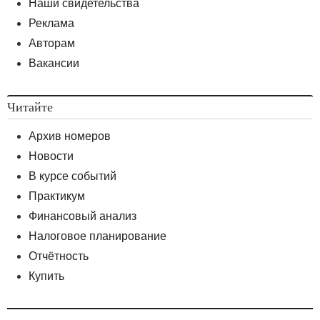
Наши свидетельства
Реклама
Авторам
Вакансии
Читайте
Архив номеров
Новости
В курсе событий
Практикум
Финансовый анализ
Налоговое планирование
Отчётность
Купить