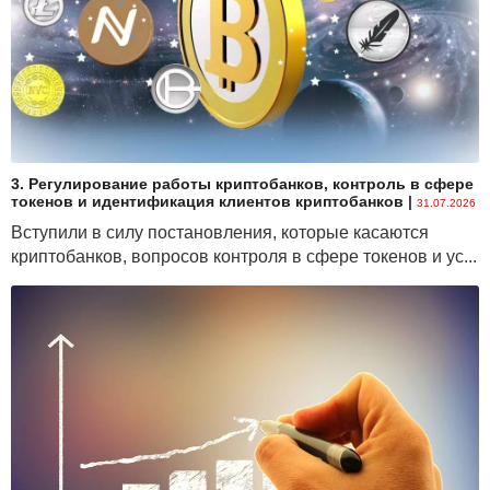
3. Регулирование работы криптобанков, контроль в сфере
токенов и идентификация клиентов криптобанков
|
31.07.2026
Вступили в силу постановления, которые касаются
криптобанков, вопросов контроля в сфере токенов и ус...