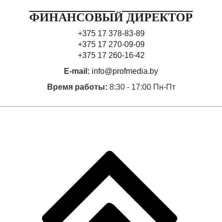
ФИНАНСОВЫЙ ДИРЕКТОР
+375 17 378-83-89
+375 17 270-09-09
+375 17 260-16-42
E-mail:
info@profmedia.by
Время работы:
8:30 - 17:00 Пн-Пт