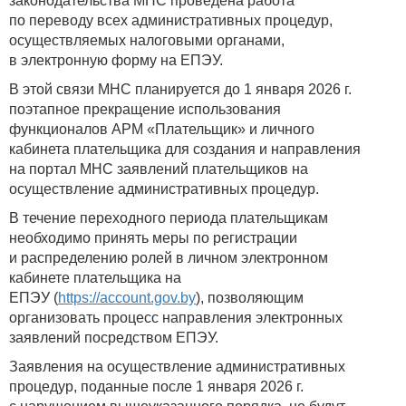
законодательства МНС проведена работа
по переводу всех административных процедур,
осуществляемых налоговыми органами,
в электронную форму на ЕПЭУ.
В этой связи МНС планируется до 1 января 2026 г.
поэтапное прекращение использования
функционалов АРМ «Плательщик» и личного
кабинета плательщика для создания и направления
на портал МНС заявлений плательщиков на
осуществление административных процедур.
В течение переходного периода плательщикам
необходимо принять меры по регистрации
и распределению ролей в личном электронном
кабинете плательщика на
ЕПЭУ (
https://account.gov.by
), позволяющим
организовать процесс направления электронных
заявлений посредством ЕПЭУ.
Заявления на осуществление административных
процедур, поданные после 1 января 2026 г.