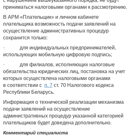
с нарушением вышеуказанного порядка, не будут
приниматься налоговыми органами к рассмотрению.
В АРМ «Плательщик» и личном кабинете
плательщика возможность подачи заявлений на
осуществление административных процедур
сохранится только:
· для индивидуальных предпринимателей,
использующих мобильную цифровую подпись;
· для филиалов, исполняющих налоговые
обязательства юридических лиц, постановка на учет
которых осуществлена налоговыми органами
в соответствии с
п. 7
ст. 70 Налогового кодекса
Республики Беларусь.
Информация о технической реализации механизма
подачи заявлений на осуществление
административных процедур указанной категорией
плательщиков будет доведена дополнительно.
Комментарий специалиста