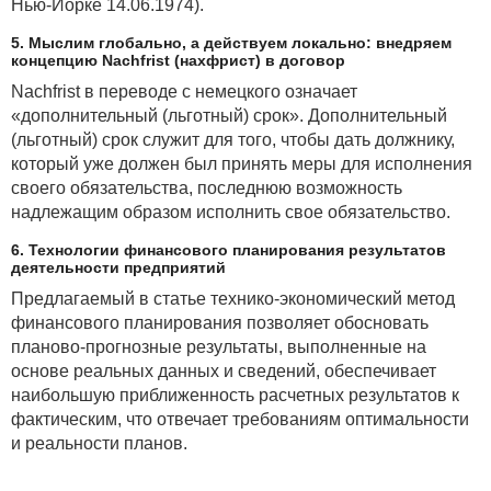
Нью-Йорке 14.06.1974).
5. Мыслим глобально, а действуем локально: внедряем
концепцию Nachfrist (нахфрист) в договор
Nachfrist в переводе с немецкого означает
«дополнительный (льготный) срок». Дополнительный
(льготный) срок служит для того, чтобы дать должнику,
который уже должен был принять меры для исполнения
своего обязательства, последнюю возможность
надлежащим образом исполнить свое обязательство.
6. Технологии финансового планирования результатов
деятельности предприятий
Предлагаемый в статье технико-экономический метод
финансового планирования позволяет обосновать
планово-прогнозные результаты, выполненные на
основе реальных данных и сведений, обеспечивает
наибольшую приближенность расчетных результатов к
фактическим, что отвечает требованиям оптимальности
и реальности планов.