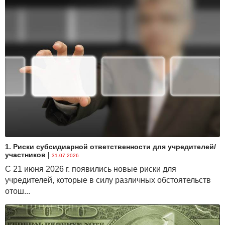
1. Риски субсидиарной ответственности для учредителей/
участников
|
31.07.2026
С 21 июня 2026 г. появились новые риски для
учредителей, которые в силу различных обстоятельств
отош...