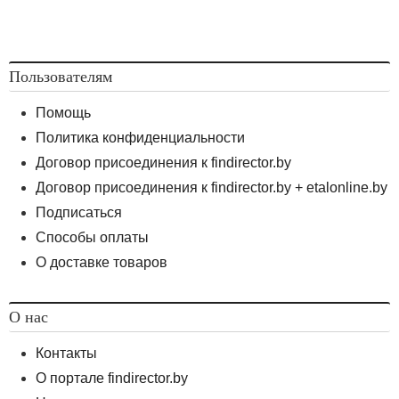
Пользователям
Помощь
Политика конфиденциальности
Договор присоединения к findirector.by
Договор присоединения к findirector.by + etalonline.by
Подписаться
Способы оплаты
О доставке товаров
О нас
Контакты
О портале findirector.by